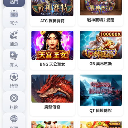
進一步升級。
作
發
分
admin
2026 年 2 月 27 日
nba賽程
者
佈
類
日
期:
文
上一篇文章
章
nba即時比分助你在競技場上縱橫馳
上
一
騁，娛樂體驗一流
導
篇
覽
文
章:
下一篇文章
nba即時比分能延長遊戲時間，提升
下
一
整體體驗
篇
文