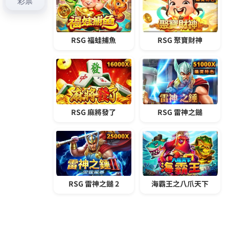
章:
彙整
2026 年 8 月
2026 年 7 月
2026 年 6 月
2026 年 5 月
2026 年 4 月
2026 年 3 月
2026 年 2 月
2026 年 1 月
2025 年 12 月
2025 年 11 月
2025 年 10 月
2025 年 9 月