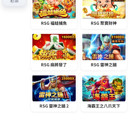
發
分
2022 年 6 月 23 日
馬刺
佈
類
日
期:
暴龍幫助你與各地的高手pk，
讓玩家有身臨其境的牌桌體驗
LEO娛樂城卡拉邦官網是一個安全穩定的真人平台，
擁有著真人界最精品的遊戲，
暴龍
擁有數十款精品棋
牌遊戲，可以讓你隨時暢玩，遊戲中擁有經國際賭場
專業訓練的荷官，進行各種賭場遊戲，精美細膩的畫
面風格帶給你，好評如潮，人人都在玩，秒速匹配，
快速對決，感受暴龍帶來的樂趣，24小時不間斷更
新，讓您便捷下載，放心使用，快來下載體驗吧。