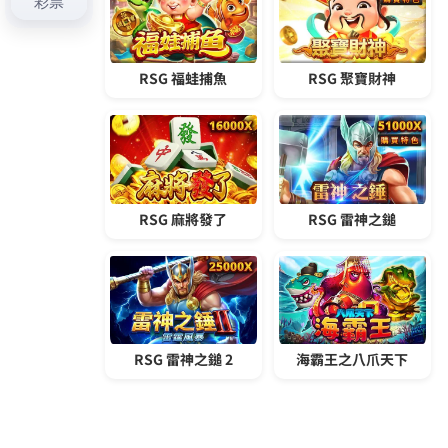
發
分
2021 年 6 月 25 日
威剛
佈
類
日
期:
nba賽程多樣化的玩法帶給你
無盡的挑戰
想尋找一種有趣的遊戲來打發無聊的閒暇時間？
nba
賽程
豐富多樣的賽事模式，讓玩家可以再度體驗到最
為純正的玩法，其豐富的比賽內容和賽事獎勵更是讓
玩家投入其中，並且完善的匹配系統更是帶給玩家更
好的體驗，nba賽程提供您充滿刺激的挑戰，推薦是
打發時間最好的選擇。
發
分
2021 年 6 月 16 日
nba賽程
佈
類
日
期: