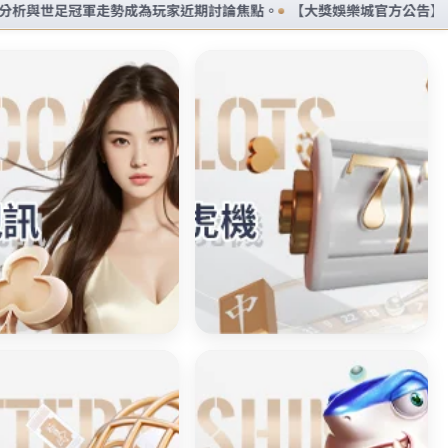
頁面
nba即時比分
nba賽程
卡拉邦
戶
威剛
暴龍
歐博儲值
歐博百家樂娛樂城
歐博百家樂試玩
歐博試玩版
百家樂試玩版
馬刺
近期文章
內行球迷的數據軍師！最精準的nba賽程即時戰
況動態全解析