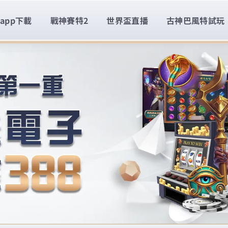
球即时比分，功能包括實时比分、完場、賽程比賽資訊查看等专业数据，讓您隨