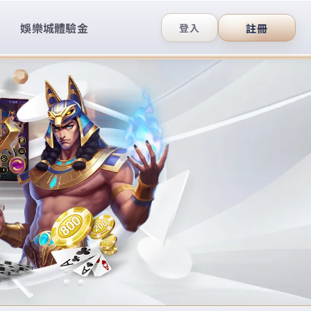
時隨地實时掌握馬刺，暴龍，威剛等各地大小聯賽、杯賽，是現
搜
搜
尋
尋
關
鍵
字: