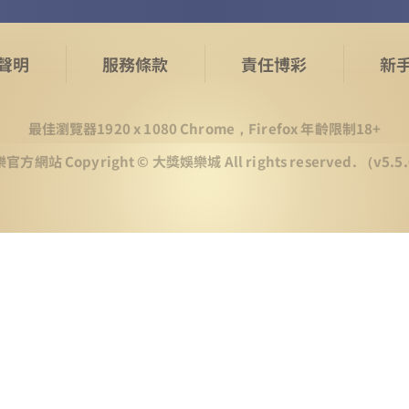
的現代，遊戲無疑是緩解壓力，減輕煩惱的選擇，
nba即時比分
人遊戲，給你前所未有的體驗，打發你的無聊時光，nba的攻略
給你，為客戶締造一個公平、安全和多元化的線上體驗，讓你感
人生。
戲體驗，讓您一夜致富不
力煩悶和不爽通通拋到腦後嗎？
馬刺
是一個安全穩定的真人博弈
模式帶給玩家最刺激的體驗，有如親臨豪華賭場，更在經典遊戲
豐富多彩的活動真的是躺著玩都會中獎，力圖創造壹種“賓至如