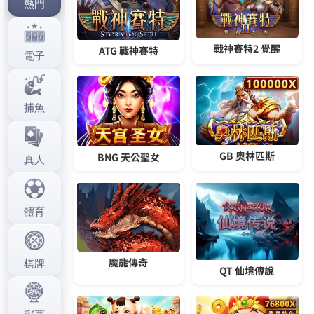
戲玩法豐富有趣，新人上手只需三分鐘，給你帶來無
窮無盡的挑戰。
發
分
2021 年 8 月 27 日
nba即時比分
佈
類
日
期:
nba賽程讓你體驗到前所未有
的樂趣
手機遊戲是現時非常吸引年輕人的一種娛樂方式，能
讓我們在閒暇時消磨時光，
nba賽程
融合多種經典玩
法，提供上百款國內外遊戲大作，急速尋找等多種休
閒小遊戲任意玩，巨額獎池贏不停，福利應接不暇，
nba賽程讓你體驗到前所未有的樂趣。
發
分
2021 年 8 月 27 日
nba賽程
佈
類