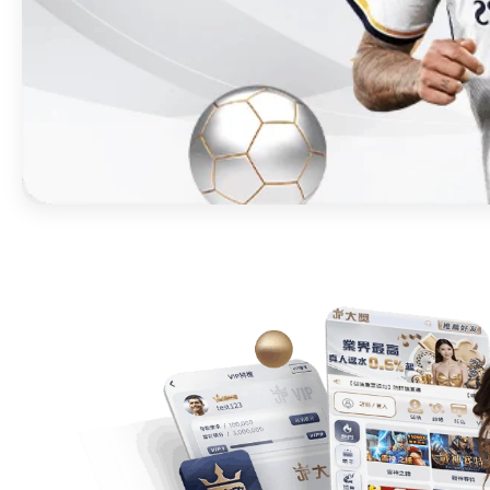
互動
發
2022 年 7 月 23 日
LEO娛樂城卡拉
佈
分
威剛
度至關重要，我們
日
類
的趣味性遊戲，豐
期:
對決，讓你隨時隨
的選擇暢玩。
nba即時比分不同
臨其境的遊戲