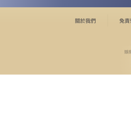
佈
分
nba賽程
中您可飽覽整個豪
日
類
物形象與牌局背景
期:
够為玩家帶來更多
給你舒心的體驗，
威剛絢麗的遊戲視覺
體驗
發
2022 年 7 月 9 日
LEO娛樂城卡拉
佈
分
威剛
窮”的緊張刺激中
日
類
用3D畫面設計，