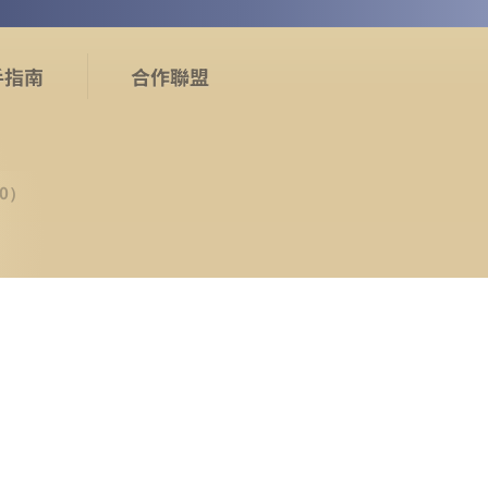
人
，
無
採
免