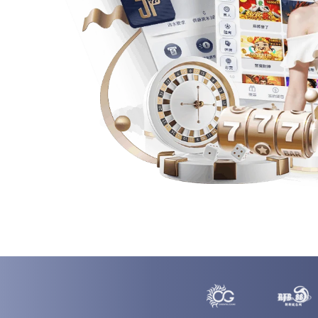
發
2022 年 7 月 16 日
LEO娛樂城卡拉
佈
分
nba即時比分
臨真實賭場的完美
日
類
典的對決讓玩家可
期:
的給力，nba即
nba賽程帶給你全
的遊戲體驗
發
2022 年 7 月 16 日
LEO娛樂城卡拉