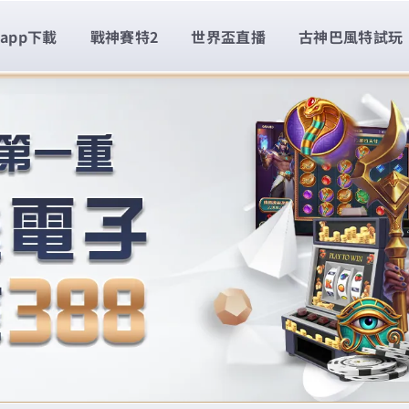
球即时比分，功能包括實时比分、完場、賽程比賽資訊查看等专业数据，讓您隨