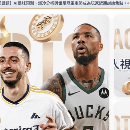
你來戰，讓枯燥的生活變
邦官網擁有最刺激的真人遊戲，全天候24小時為您提供專業、貼
你足不出戶就能享受遊戲博弈的魅力
，馬刺
每一處細節都值得欣賞
樂，讓玩家有身臨其境的體驗，多樣的博弈競技玩法能够為玩家
趣味，經典的遊戲公式，馬刺更讓這家遊戲中心如虎添翼，成為
為玩家提供多元化的遊戲