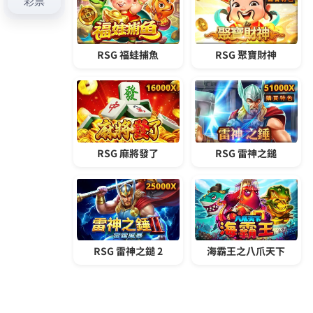
多樣，而且上線獎勵非常豐厚。
發
分
2023 年 11 月 21 日
nba賽程
佈
類
日
期:
暴龍遊戲融入多種經典的玩
法，讓你樂翻天
LEO娛樂城卡拉邦官網帶領玩家遠離詐騙黑網，並提
供一個安全、公正、可靠的線上博弈平台,確實是一個
值得玩家信賴和選擇的首選，
暴龍
遊戲中可以進行真
人的博弈，也可以人機大戰，豐富的遊戲，不一樣的
對弈體驗，在遊戲中，玩家將能在這遊戲的世界中體
驗別樣風格的暴龍玩法，並可打出自己的威風，推薦