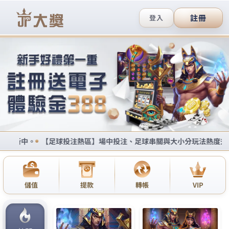
九州娛樂城改名卡拉邦網
月份:
2023 年 11 月
nba即時比分能輕鬆的體驗到
更多趣味的線上彩玩法
LEO娛樂城卡拉邦官網給你最頂級的線上賭場體驗服
務，全面整合式服務讓會員隨時掌握與投注
，nba即
時比分
是現時手機上最受歡迎的一款遊戲，規則簡