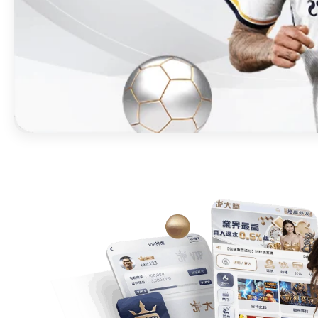
佈
分
nba賽程
戲過程中遇到的問
日
類
要背景，玩家將在
期:
面給你一種從來沒
更進一步，同時精
一點都讓人愛不釋
nba即時比分超强
具價值的博彩回報
發
2025 年 6 月 25 日
LEO娛樂城卡拉
佈
分
nba即時比分
的圖示、直覺的館
日