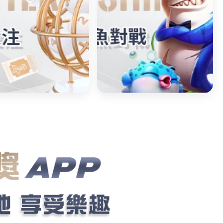
內行球迷的數據軍師！最精準的nba賽程即時戰
主
況動態全解析
一秒都不想錯過！nba即時比分讓球賽現場就在
性
你的口袋裡
掌握第一手籃球情報，nba賽程點燃你心中的不
滅球魂
nba即時比分用數字見證傳奇誕生，熱血體育迷
的無悔選擇
近期留言
明