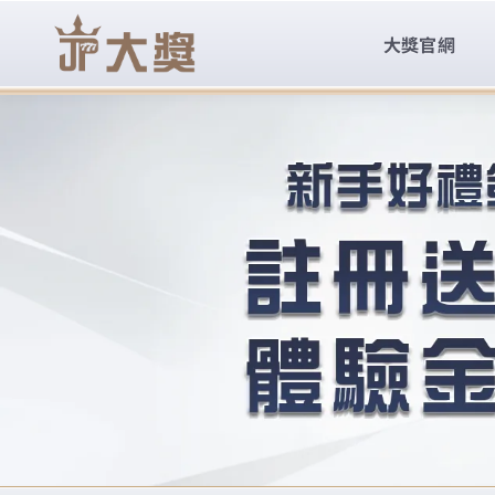
九州娛樂城改名卡拉邦網
九州娛樂城改名卡拉邦NBA即時比分網提供最快最准最全的篮
時最火爆，最公平，最信譽的平台！
月份:
2025 年 6 月