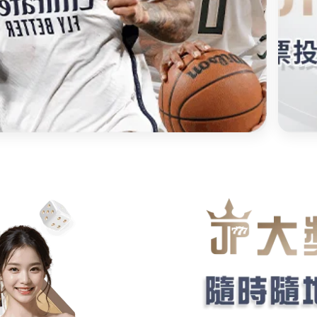
題，
nba賽程
是一款人氣非常火爆的策略類遊戲，以知名球星為
遊戲的世界裏進行一場又一場驚心動魄的戰鬥，超寫實的遊戲畫
有過的沉浸感，還結合略冒險的玩法，nba賽程讓遊戲整體可玩
緻清晰的原畫，流暢無卡頓的操作，唯美華麗的美少女建模，每
手！
真實刺激體驗感，能享有極
邦官網集合了當前市面上所盛行的各種線上遊戲，
nba即時比分
鮮
別分類，方便您第一時間選擇您想要進行的遊戲，遊戲介面簡潔