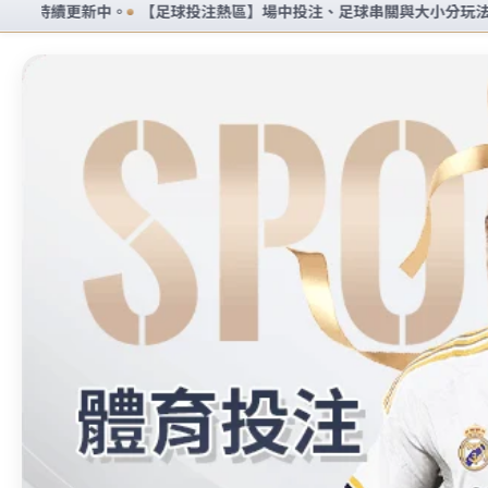
爽快的挑戰模式，相
邦遊戲的魅力
發
2021 年 9 月 20 日
LEO娛樂城
卡拉邦
佈
分
卡拉邦
的玩法選擇，遊戲
日
類
真人遊戲的巔峰之
期:
威剛給廣大的玩家前
讓你玩到盡興