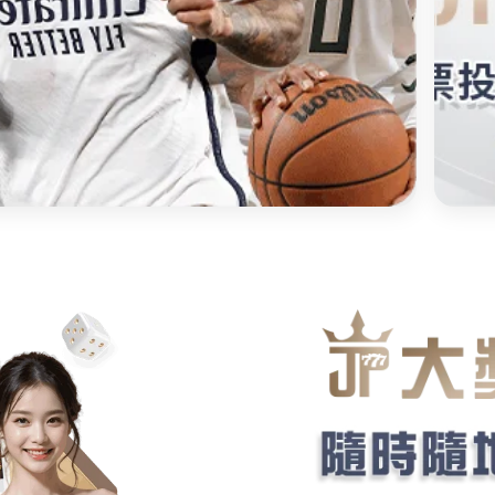
邦官網讓玩家安心享受多元化的
威剛
遊戲，遊戲風格清新使人心情
最熱門的賭城遊戲，以百萬計的玩家在同一平台上線上娛樂，精
保證讓你玩到盡興，成為人們享受美好時光的地方。
的體驗，带给玩家親歷賭
無聊的時間？
卡拉邦
提供體育博彩，真人娛樂，老虎機，彩票球
上好玩遊戲，體驗各式刺激的線上遊戲，畫風簡潔、玩法趣味十
手機就能輕鬆上手，讓你可以獲取最大樂趣和刺激的賭博經驗。