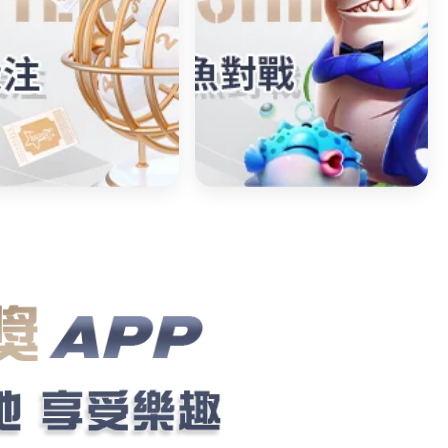
內行球迷的數據軍師！最精準的nba賽程即時戰
況動態全解析
一秒都不想錯過！nba即時比分讓球賽現場就在
你的口袋裡
掌握第一手籃球情報，nba賽程點燃你心中的不
滅球魂
nba即時比分用數字見證傳奇誕生，熱血體育迷
的無悔選擇
近期留言