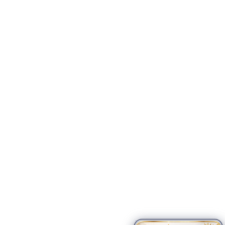
近期文章
內行球迷的數據軍師！最精準的nba賽程即時戰況
動態全解析
一秒都不想錯過！nba即時比分讓球賽現場就在你
的口袋裡
掌握第一手籃球情報，nba賽程點燃你心中的不滅
球魂
nba即時比分用數字見證傳奇誕生，熱血體育迷的
無悔選擇
告別卡頓延遲，nba賽程最純粹的籃球記分板為你
守候