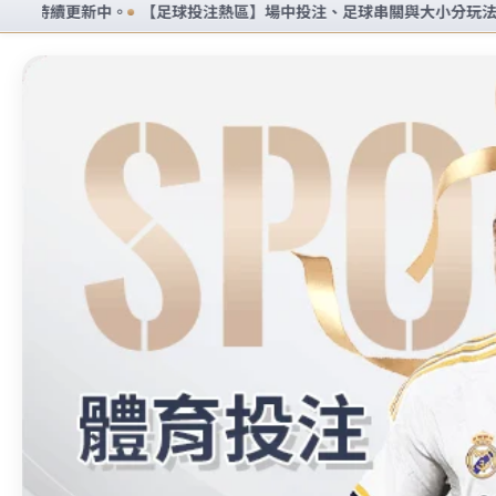
nba賽程拒絕觀賽
暴
發
2026 年 5 月 29 日
當你心愛的球隊正
佈
分
nba賽程
時候，最實時的
n
日
類
比分變更與現場零
期:
獲知，除了傳統的
解說，高質感的視
造，關注nba賽
你支持的超級巨星