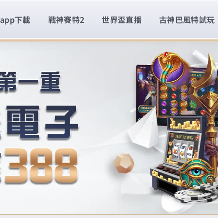
球即时比分，功能包括實时比分、完場、賽程比賽資訊查看等专业数据，讓您隨