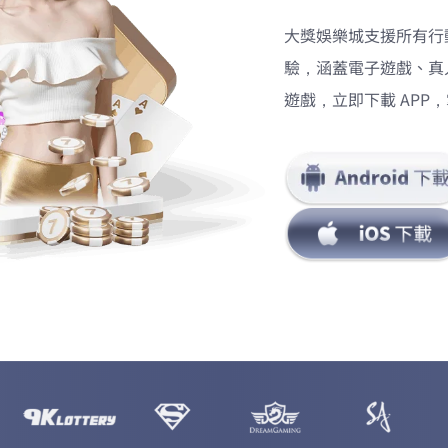
熱血賽況，打造最懂你的籃
既美觀又實用的體育數據查詢平台？
nba賽程
服務絕對能滿足你
用了最先進的網頁技術，打造出一個介面清新、操作直觀的即時
追蹤哪一場焦點大戰，只要打開平台，當前的即時比分、比賽時
現都會一目了然地呈現。系統的高速更新確保你不會錯過任何一
時刻。對於熱愛籃球、關注體育行銷的你來說，這就是最完美的
定最懂你的nba賽程，隨時隨地解鎖你專屬的熱血賽事！
ba即時比分承包你的快樂