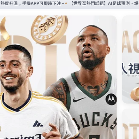
時差，指尖上的球場熱血風
在賽場上進行生死決戰，而你卻因為無法看直播而心急如焚？這
ba賽程
就是你的救星！我們平台採用最先進的數據傳輸技術，確
時差，每次球員投進關鍵球、每次判罰，你都能在第一時間同步
隊伍得分，更有詳細的球員進階數據、傷兵名單與現場即時戰況
覺介面與友善的操作設計，專為熱愛體育行銷與數據分析的你打
程，讓你在忙碌的日常中也能無縫接軌激烈的球賽現場，隨時隨地
加油打氣，體驗一場由數據交織而成的熱血風暴！