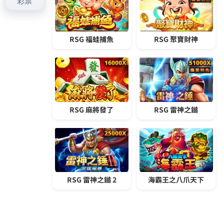
nba賽程隨時隨地為你帶來歡樂與驚
下
一
喜
篇
文
章:
彙整
2026 年 8 月
2026 年 7 月
2026 年 6 月
2026 年 5 月
2026 年 4 月
2026 年 3 月
2026 年 2 月
2026 年 1 月