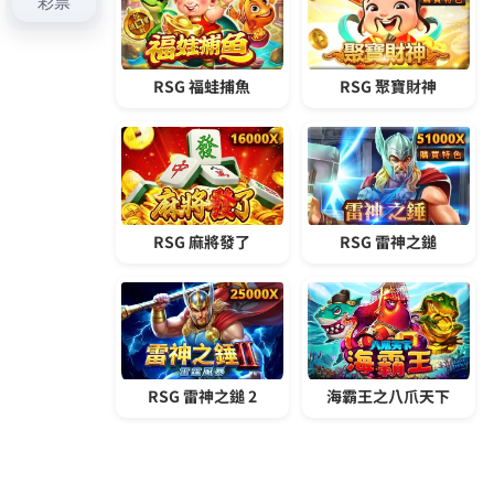
文
章:
彙整
2026 年 8 月
2026 年 7 月
2026 年 6 月
2026 年 5 月
2026 年 4 月
2026 年 3 月
2026 年 2 月
2026 年 1 月
2025 年 12 月
2025 年 11 月
2025 年 10 月