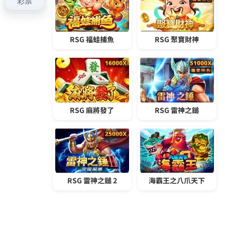
文
章:
彙整
2026 年 7 月
2026 年 6 月
2026 年 5 月
2026 年 4 月
2026 年 3 月
2026 年 2 月
2026 年 1 月
2025 年 12 月
2025 年 11 月
2025 年 10 月
2025 年 9 月