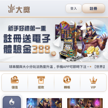
九州娛樂城改名卡拉邦網
馬刺讓玩家有身臨其境的牌桌
體驗，給你超凡絕倫的享受
LEO娛樂城卡拉邦官網秉持公平、公正、公開的經營
方式，獲得商譽最好信譽最高的口碑，絕不欺騙，絕
對出金，
馬刺
提供最舒適的體驗讓用戶能够體驗優質
的遊戲環境，是消費享受的好去處，這裡有許許多多
經典的遊戲玩法，馬刺打發你的無聊時光，每天為您
提供多種娛樂方式選擇，讓您擁有完美遊戲體驗，可
以盡情的來享受來自世界各地的豐富的遊戲。