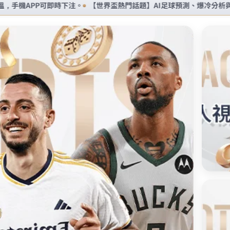
擁
有驚人的視覺效果，視頻畫面清晰，播放流暢，內容質量高，
過不同的策略，不用安裝即可快速對戰，讓成千上萬的玩家們在
意十足，令人耳目一新，威剛讓您在家也能玩遊戲，實現你的賭
，讓您樂此不疲
經驗