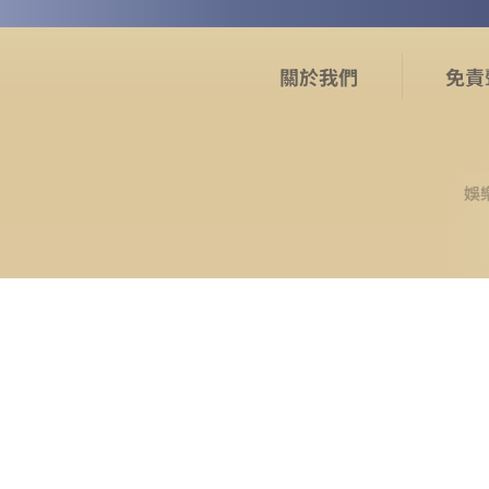
2023 年 11 月
2023 年 10 月
2023 年 9 月
2023 年 8 月
2023 年 7 月
2023 年 6 月
2023 年 5 月
2023 年 4 月
2023 年 3 月
2023 年 2 月
2023 年 1 月
2022 年 12 月
2022 年 11 月
2022 年 10 月
2022 年 9 月
2022 年 8 月
2022 年 7 月
2022 年 6 月
2022 年 5 月
2022 年 4 月
2022 年 3 月
2022 年 2 月