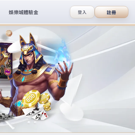
時隨地實时掌握馬刺，暴龍，威剛等各地大小聯賽、杯賽，是現
搜
搜
尋
尋
關
鍵
字: