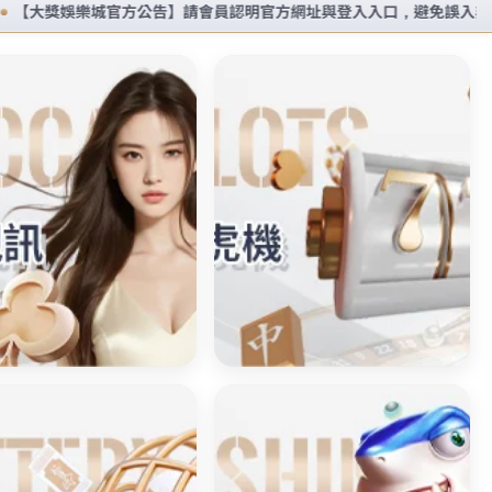
頁面
nba即時比分
nba賽程
卡拉邦
威剛
暴龍
歐博儲值
歐博百家樂娛樂城
歐博百家樂試玩
歐博試玩版
百家樂試玩版
馬刺
近期文章
球季最關鍵戰役！nba即時比分伴你鎖定附加賽
生死鬥