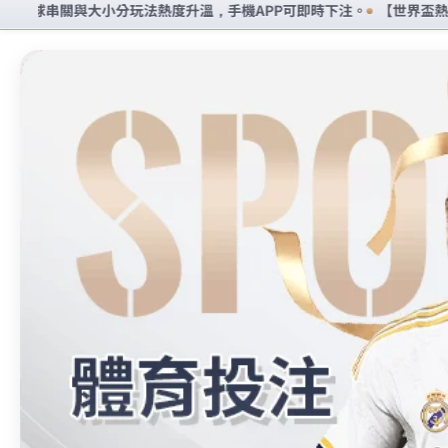
LEO娛樂城卡拉
覺的館別分類，方
作
admin
得和桌面版本同樣
者
發
2025 年 1 月 11 日
開發經驗，遊戲畫
佈
分
威剛
無論從哪個角度都
日
類
期:
文
上一篇文章
章
威剛讓你隨時隨地都能够來上
上
一
導
篇
覽
文
下一篇文章
章: