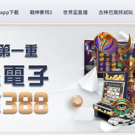
球即时比分，功能包括實时比分、完場、賽程比賽資訊查看等专业数据，讓您隨
體驗到更多趣味的線上彩