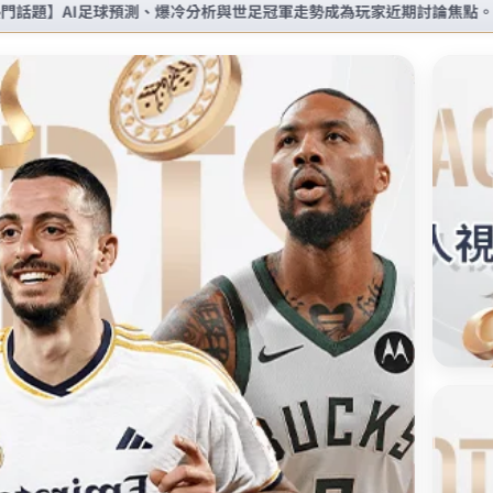
邦官網集合了當前市面上所盛行的各種線上遊戲，鮮明的圖示、直
便您第一時間選擇您想要進行的遊戲，
威剛
遊戲的移動版本表現
出色，成功凝聚起成千上萬全球玩家的向心力，有眾多遊戲平台
面十分復古，不僅玩法多樣，而且上線獎勵非常豐厚，威剛遊戲
十分的給力，讓你足不出戶就能享受遊戲博弈的魅力。
一局感受遊戲的樂趣