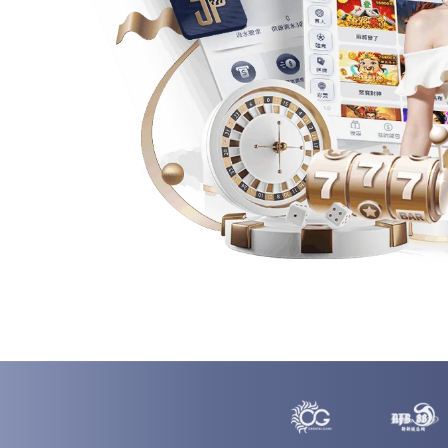
2025 年 10 月
2025 年 9 月
2025 年 8 月
2025 年 7 月
2025 年 6 月
2025 年 5 月
2025 年 4 月
2025 年 3 月
2025 年 2 月
2025 年 1 月
2024 年 12 月
2024 年 11 月
2024 年 10 月
2024 年 9 月
2024 年 8 月
2024 年 7 月
2024 年 6 月
2024 年 5 月
2024 年 4 月
2024 年 3 月
2024 年 2 月