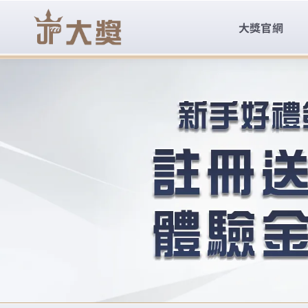
九州娛樂城改名卡拉邦網
九州娛樂城改名卡拉邦NBA即時比分網提供最快最准最全的篮
時最火爆，最公平，最信譽的平台！
威剛讓大家能輕鬆的
玩法