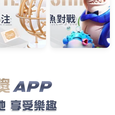
一秒都不想錯過！nba即時比分讓球賽現場就在
你的口袋裡
掌握第一手籃球情報，nba賽程點燃你心中的不
滅球魂
nba即時比分用數字見證傳奇誕生，熱血體育迷
的無悔選擇
告別卡頓延遲，nba賽程最純粹的籃球記分板為
你守候
近期留言