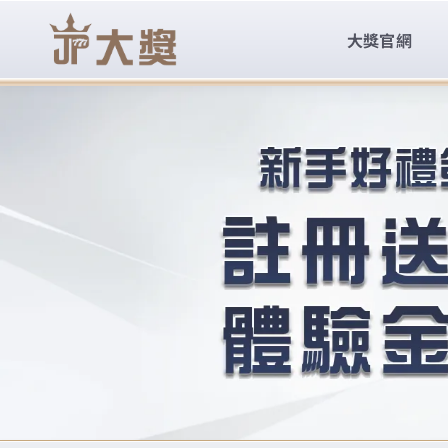
九州娛樂城改名卡拉邦網
九州娛樂城改名卡拉邦NBA即時比分網提供最快最准最全的篮
時最火爆，最公平，最信譽的平台！
LEO娛樂城卡拉邦
體驗