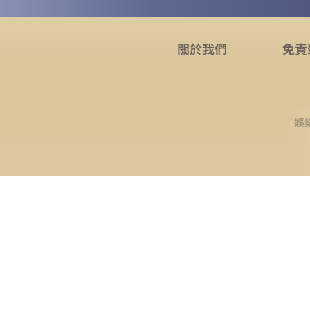
2023 年 12 月
2023 年 11 月
2023 年 10 月
2023 年 9 月
2023 年 8 月
2023 年 7 月
2023 年 6 月
2023 年 5 月
2023 年 4 月
2023 年 3 月
2023 年 2 月
2023 年 1 月
2022 年 12 月
2022 年 11 月
2022 年 10 月
2022 年 9 月
2022 年 8 月
2022 年 7 月
2022 年 6 月
2022 年 5 月
2022 年 4 月