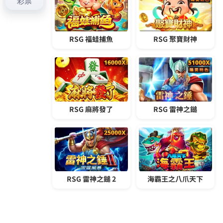
文
章:
彙整
2026 年 8 月
2026 年 7 月
2026 年 6 月
2026 年 5 月
2026 年 4 月
2026 年 3 月
2026 年 2 月
2026 年 1 月
2025 年 12 月
2025 年 11 月
2025 年 10 月