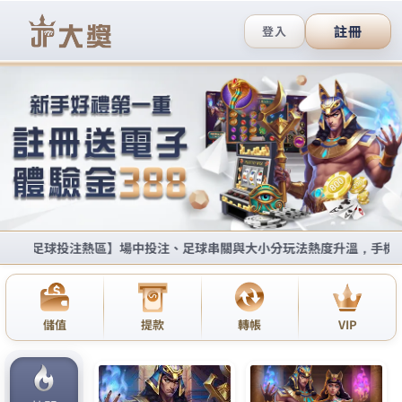
九州娛樂城改名卡拉邦網
LEO娛樂城卡拉邦官網讓玩家
隨時感受恍如置身現場的遊戲
體驗
LEO娛樂城
卡拉邦
官網是台灣業界最大的網路博彩公
司，經營體育投注、娛樂場、老虎機以及撲克牌產
品，擁有良好的口碑以及龐大的客戶群，以誠信公平
為本的理念；不詐騙、不欺騙玩家，每場遊戲皆為公
平誠信為主，官方認證背書，遊戲規則透明化，LEO
娛樂城卡拉邦官網採用加密技術和嚴格的安全管理系