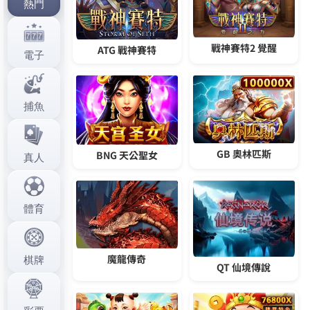
統，以確保玩家的資金安全。同時，財神娛樂提供了
專門的APP服務，以解決手機用戶訪問網頁的問題，
並確保平台的穩定性達到行業最佳水平。
作
發
分
admin
2024 年 10 月 12 日
卡拉邦
者
佈
類
日
期:
文
上一篇文章
章
馬刺隨時可盡情享受遊戲的樂趣，讓
上
一
你彷佛置身於現場的絕妙體驗
導
篇
覽
文
章:
下一篇文章
威剛的經典玩法相當多，引領你走向
下
一
最專業的競技戰場