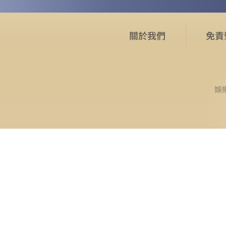
2024 年 1 月
2023 年 12 月
2023 年 11 月
2023 年 10 月
2023 年 9 月
2023 年 8 月
2023 年 7 月
2023 年 6 月
2023 年 5 月
2023 年 4 月
2023 年 3 月
2023 年 2 月
2023 年 1 月
2022 年 12 月
2022 年 11 月
2022 年 10 月
2022 年 9 月
2022 年 8 月
2022 年 7 月
2022 年 6 月
2022 年 5 月