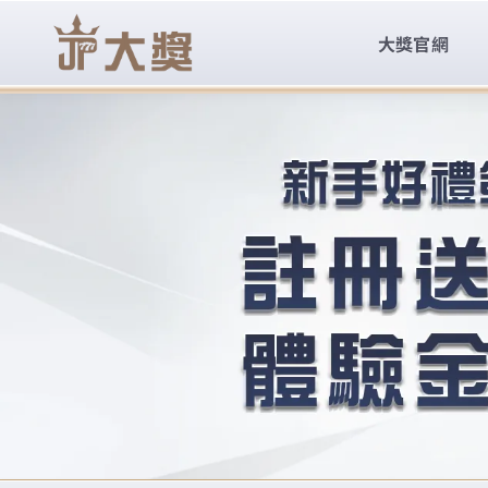
九州娛樂城改名卡拉邦網
九州娛樂城改名卡拉邦NBA即時比分網提供最快最准最全的篮
時最火爆，最公平，最信譽的平台！
暴龍簡潔界面、無支
LEO娛樂城卡拉