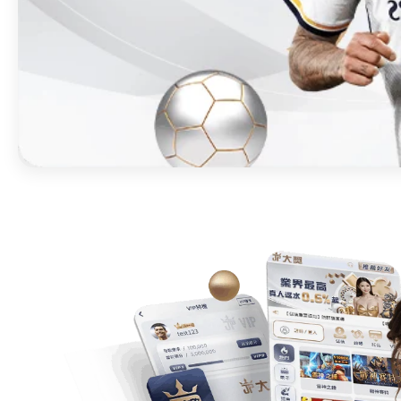
一
戲
篇
文
章:
彙整
2026 年 7 月
2026 年 6 月
2026 年 5 月
2026 年 4 月
2026 年 3 月
2026 年 2 月
2026 年 1 月
2025 年 12 月
2025 年 11 月