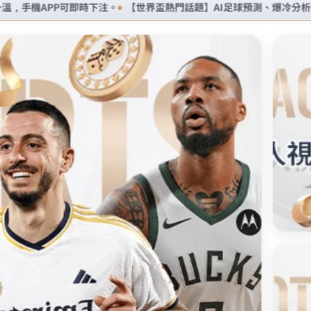
工具，玩家可以輕鬆掌握看路技巧，
暴龍
是一款起源於義大利的
數百年的發展，如今已成為最受歡迎的遊戲之一，暴龍遊戲試玩
新老玩家進入試玩，有其獨特的魅力和玩法，玩家可以根據自己
能力選擇適合自己的機台類型，享受刺激又好玩的遊戲體驗。
讓玩家能够根據自己的喜好和策略進
多樣化和刺激，讓玩家可以安心享受遊