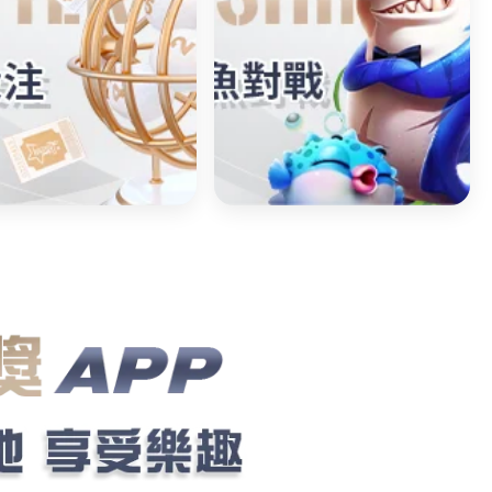
一秒都不想錯過！nba即時比分讓球賽現場就在
你的口袋裡
掌握第一手籃球情報，nba賽程點燃你心中的不
滅球魂
nba即時比分用數字見證傳奇誕生，熱血體育迷
的無悔選擇
告別卡頓延遲，nba賽程最純粹的籃球記分板為
你守候
近期留言