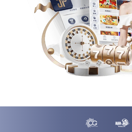
2025 年 10 月
2025 年 9 月
2025 年 8 月
2025 年 7 月
2025 年 6 月
2025 年 5 月
2025 年 4 月
2025 年 3 月
2025 年 2 月
2025 年 1 月
2024 年 12 月
2024 年 11 月
2024 年 10 月
2024 年 9 月
2024 年 8 月
2024 年 7 月
2024 年 6 月
2024 年 5 月
2024 年 4 月
2024 年 3 月
2024 年 2 月