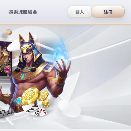
時隨地實时掌握馬刺，暴龍，威剛等各地大小聯賽、杯賽，是現
搜
搜
尋
尋
關
鍵
字: