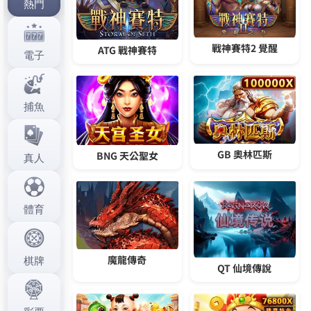
務。
作
發
分
admin
2024 年 9 月 16 日
nba賽程
者
佈
類
日
期:
文
上一篇文章
章
馬刺讓玩家評估不同遊戲的價值和風
上
一
格，找到最符合自己喜好的類型
導
篇
覽
文
章:
下一篇文章
威剛能够輕鬆掌握牌堆趨勢，讓玩家
下
一
能够根據自己的喜好和策略進行選擇
篇
文