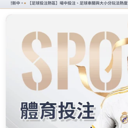
LEO娛樂城卡拉
時掌握與投注，
暴
作
admin
家們一個十分公平
者
發
2024 年 7 月 27 日
著您來體驗，如果
佈
分
暴龍
要太複雜的技巧就
日
類
期:
文
上一篇文章
章
nba賽程多種獨特、經典的
上
一
導
篇
覽
文
下一篇文章
章: