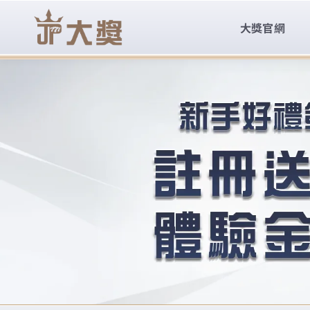
九州娛樂城改名卡拉邦網
九州娛樂城改名卡拉邦NBA即時比分網提供最快最准最全的篮
時最火爆，最公平，最信譽的平台！
暴龍不僅棋牌玩法多
厚