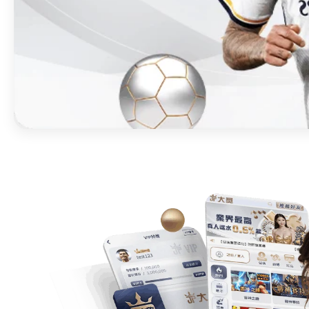
nba即時比分給您更多樣化
下
一
快感
篇
文
章:
彙整
2026 年 8 月
2026 年 7 月
2026 年 6 月
2026 年 5 月
2026 年 4 月
2026 年 3 月
2026 年 2 月
2026 年 1 月