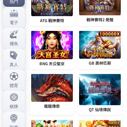
單的娛樂城遊戲類型，但如果你想要一種快速方便的
方法，還有很多其他選擇值得探索。
作
發
分
admin
2024 年 7 月 13 日
威剛
者
佈
類
日
期:
文
上一篇文章
章
nba即時比分玩法刺激，打發你的無
上
一
聊時光
導
篇
覽
文
章:
下一篇文章
nba賽程多種獨特、經典的規則，享
下
一
受不一樣的遊戲體驗
篇