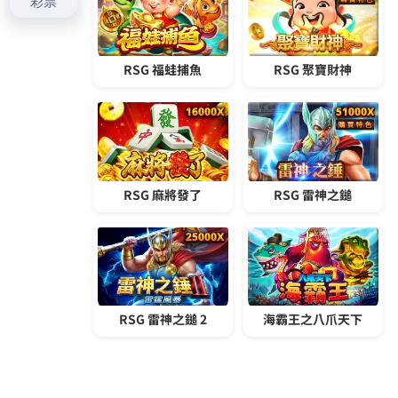
文
章:
彙整
2026 年 8 月
2026 年 7 月
2026 年 6 月
2026 年 5 月
2026 年 4 月
2026 年 3 月
2026 年 2 月
2026 年 1 月
2025 年 12 月
2025 年 11 月
2025 年 10 月