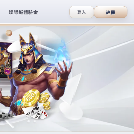
時隨地實时掌握馬刺，暴龍，威剛等各地大小聯賽、杯賽，是現
搜
搜
尋
尋
關
鍵
字: