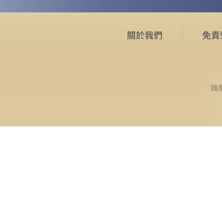
2024 年 2 月
2024 年 1 月
2023 年 12 月
2023 年 11 月
2023 年 10 月
2023 年 9 月
2023 年 8 月
2023 年 7 月
2023 年 6 月
2023 年 5 月
2023 年 4 月
2023 年 3 月
2023 年 2 月
2023 年 1 月
2022 年 12 月
2022 年 11 月
2022 年 10 月
2022 年 9 月
2022 年 8 月
2022 年 7 月
2022 年 6 月