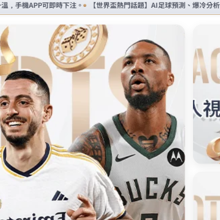
邦官網彙集了豐富的真人遊戲，多樣的
馬刺
玩法，經典的對決，讓
戲，享受精彩遊戲生活，專業提供讓這些玩家有效的進行遊戲，
如虎添翼，讓你沉浸在激情四射的馬刺遊戲中，和不同的參賽對
冠軍榮耀。
多趣味的線上彩玩法