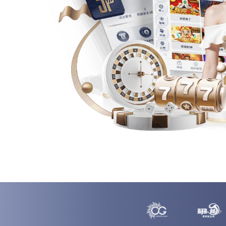
2025 年 12 月
2025 年 11 月
2025 年 10 月
2025 年 9 月
2025 年 8 月
2025 年 7 月
2025 年 6 月
2025 年 5 月
2025 年 4 月
2025 年 3 月
2025 年 2 月
2025 年 1 月
2024 年 12 月
2024 年 11 月
2024 年 10 月
2024 年 9 月
2024 年 8 月
2024 年 7 月
2024 年 6 月
2024 年 5 月
2024 年 4 月
2024 年 3 月