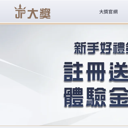
九州娛樂城改名卡拉邦網
九州娛樂城改名卡拉邦NBA即時比分網提供最快最准最全的篮
時最火爆，最公平，最信譽的平台！
馬刺豐富的角色設計
身歷賭場的刺激經驗