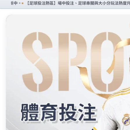
LEO娛樂城卡拉
玩家可以盡情的遊
作
admin
更讓這家遊戲中心
者
發
2024 年 3 月 16 日
手一起競爭最後的
佈
分
馬刺
日
類
期:
文
上一篇文章
章
威剛讓大家能輕鬆的體驗到更
上
一
導
篇
覽
文