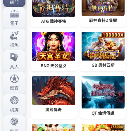
作
發
分
admin
2024 年 3 月 9 日
nba即時比分
者
佈
類
日
期:
文
上一篇文章
章
nba賽程為玩家提供各種各樣的投注
上
一
服務，享受最好的遊戲
導
篇
覽
文
章:
下一篇文章
威剛讓大家能輕鬆的體驗到更多趣味
下
一
的線上彩玩法
篇
文
章: