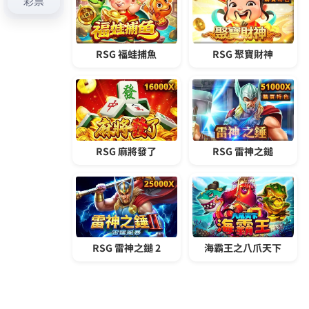
彙整
2026 年 8 月
2026 年 7 月
2026 年 6 月
2026 年 5 月
2026 年 4 月
2026 年 3 月
2026 年 2 月
2026 年 1 月
2025 年 12 月
2025 年 11 月
2025 年 10 月
2025 年 9 月
2025 年 8 月