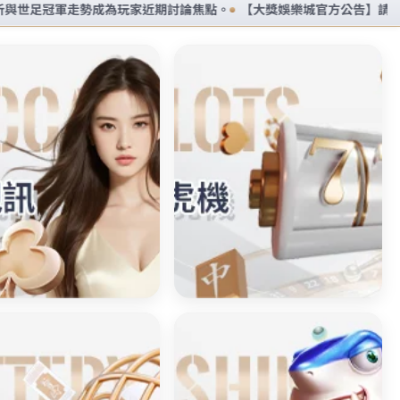
頁面
理
讓
nba即時比分
nba賽程
卡拉邦
威剛
暴龍
歐博儲值
歐博百家樂娛樂城
歐博百家樂試玩
歐博試玩版
百家樂試玩版
馬刺
近期文章
球季最關鍵戰役！nba即時比分伴你鎖定附加賽
生死鬥