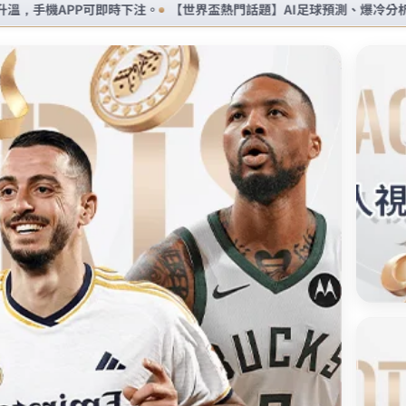
邦官網自創建以來，始終以“科技精益求精，服務貼心滿意”經營
最大程度滿足各個不同需求的顧客，提供創意趣味的遊戲體驗，
行遊戲，更讓這家遊戲中心如虎添翼，成為真正的得獎神器！
包括，為你打造專屬遊戲王國