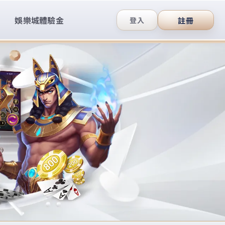
時隨地實时掌握馬刺，暴龍，威剛等各地大小聯賽、杯賽，是現
搜
搜
尋
尋
關
鍵
字: