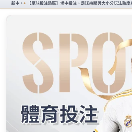
LEO娛樂城卡拉
念，
nba賽程
能够
作
admin
這些玩家有效的進
者
發
2024 年 1 月 4 日
佈
分
nba賽程
日
類
期:
文
上一篇文章
章
nba即時比分多種創意玩法
上
一
導
篇
覽
文
下一篇文章
章: