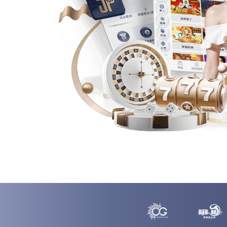
2025 年 10 月
2025 年 9 月
2025 年 8 月
2025 年 7 月
2025 年 6 月
2025 年 5 月
2025 年 4 月
2025 年 3 月
2025 年 2 月
2025 年 1 月
2024 年 12 月
2024 年 11 月
2024 年 10 月
2024 年 9 月
2024 年 8 月
2024 年 7 月
2024 年 6 月
2024 年 5 月
2024 年 4 月
2024 年 3 月
2024 年 2 月