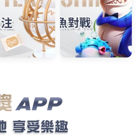
內行球迷的數據軍師！最精準的nba賽程即時戰
況動態全解析
一秒都不想錯過！nba即時比分讓球賽現場就在
你的口袋裡
掌握第一手籃球情報，nba賽程點燃你心中的不
滅球魂
nba即時比分用數字見證傳奇誕生，熱血體育迷
的無悔選擇
近期留言