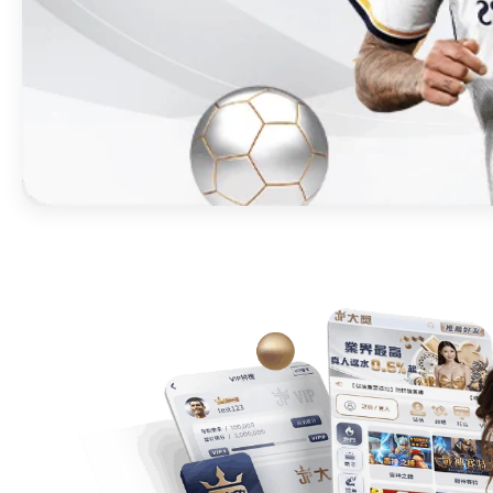
威剛讓成千上萬的玩家們在網
下
一
篇
文
章:
彙整
2026 年 8 月
2026 年 7 月
2026 年 6 月
2026 年 5 月
2026 年 4 月
2026 年 3 月
2026 年 2 月
2026 年 1 月
2025 年 12 月
2025 年 11 月