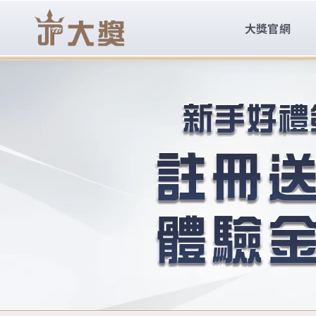
九州娛樂城改名卡拉邦網
九州娛樂城改名卡拉邦NBA即時比分網提供最快最准最全的篮
時最火爆，最公平，最信譽的平台！
nba賽程能够體驗
感