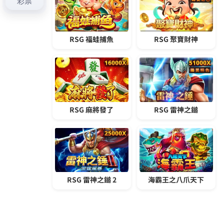
一
樂翻天
篇
文
章:
彙整
2026 年 8 月
2026 年 7 月
2026 年 6 月
2026 年 5 月
2026 年 4 月
2026 年 3 月
2026 年 2 月
2026 年 1 月
2025 年 12 月