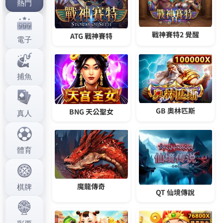
一起博弈比拼。
作
發
分
admin
2023 年 11 月 14 日
nba賽程
者
佈
類
日
期:
文
上一篇文章
章
馬刺可以讓玩家坐在舒適的家中卻仿
上
一
佛身處在娛樂場內,享受貴賓級般的服
導
篇
務
覽
文
章:
下一篇文章
暴龍遊戲融入多種經典的玩法，讓你
下