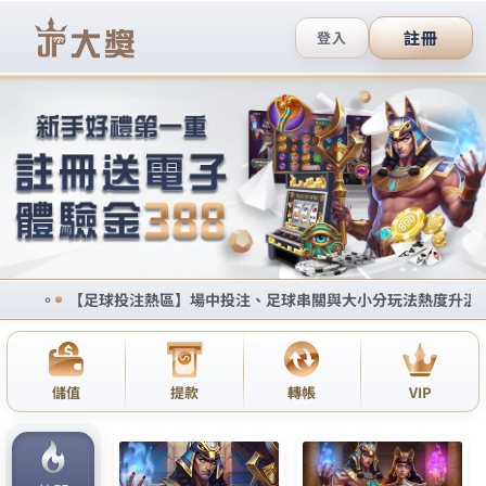
九州娛樂城改名卡拉邦網
nba賽程每天為您提供多種娛
樂方式選擇，讓您擁有完美遊
戲體驗
LEO娛樂城卡拉邦官網秉持著優質服務的精神與水
平，達到國際標準，並成為首家獲得7星級認證的博弈
娛樂集團，
nba賽程
遊戲畫面精美，玩家可以隨時登
入打麻將，單機不耗流量，無需註冊，人機對戰，即
點即玩，方言配音自由切換的，多種模塊任君暢玩，
nba賽程可以跟美女帥哥一起暢玩左右，還能跟高手