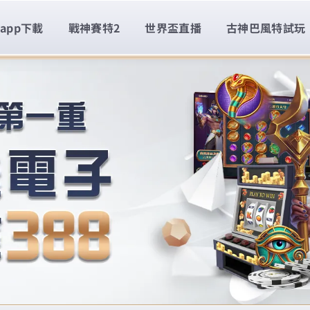
球即时比分，功能包括實时比分、完場、賽程比賽資訊查看等专业数据，讓您隨
境的牌桌體驗，深受廣大