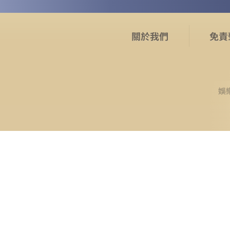
2024 年 1 月
2023 年 12 月
2023 年 11 月
2023 年 10 月
2023 年 9 月
2023 年 8 月
2023 年 7 月
2023 年 6 月
2023 年 5 月
2023 年 4 月
2023 年 3 月
2023 年 2 月
2023 年 1 月
2022 年 12 月
2022 年 11 月
2022 年 10 月
2022 年 9 月
2022 年 8 月
2022 年 7 月
2022 年 6 月
2022 年 5 月
2022 年 4 月