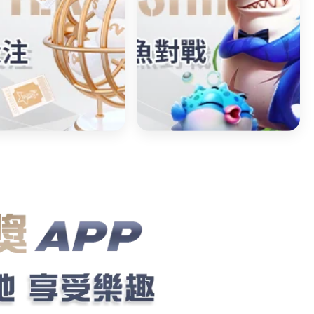
內行球迷的數據軍師！最精準的nba賽程即時戰
況動態全解析
一秒都不想錯過！nba即時比分讓球賽現場就在
你的口袋裡
掌握第一手籃球情報，nba賽程點燃你心中的不
滅球魂
nba即時比分用數字見證傳奇誕生，熱血體育迷
的無悔選擇
近期留言