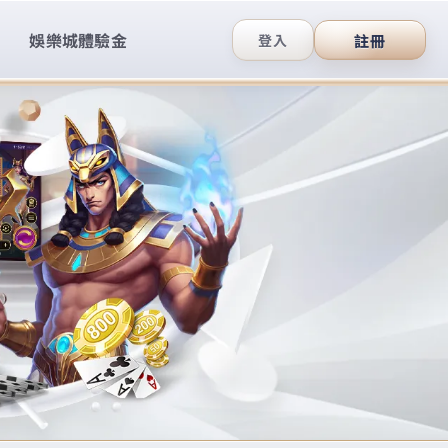
時隨地實时掌握馬刺，暴龍，威剛等各地大小聯賽、杯賽，是現
搜
搜
尋
尋
關
鍵
字: