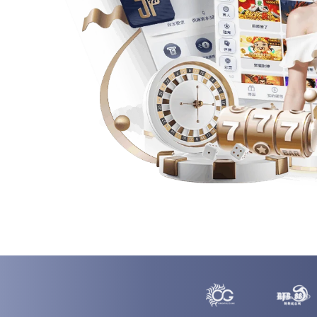
2025 年 10 月
2025 年 9 月
2025 年 8 月
2025 年 7 月
2025 年 6 月
2025 年 5 月
2025 年 4 月
2025 年 3 月
2025 年 2 月
2025 年 1 月
2024 年 12 月
2024 年 11 月
2024 年 10 月
2024 年 9 月
2024 年 8 月
2024 年 7 月
2024 年 6 月
2024 年 5 月
2024 年 4 月
2024 年 3 月
2024 年 2 月