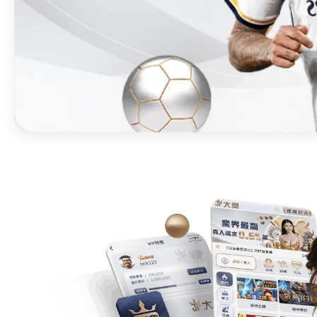
暴龍給予玩家彷彿置身於現場
下
一
篇
文
章:
彙整
2026 年 8 月
2026 年 7 月
2026 年 6 月
2026 年 5 月
2026 年 4 月
2026 年 3 月
2026 年 2 月
2026 年 1 月
2025 年 12 月
2025 年 11 月