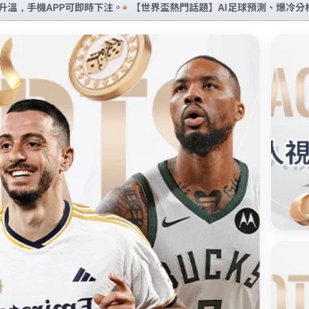
邦官網是非常受玩家們青睞的捕魚機遊戲平台，為玩家提供了非常
威剛
遊戲中玩家們注册就可以獲得非常多的遊戲好禮，絕對帶給
平的競技方式，全方位滿足玩家需求，定期更新優化，操作體驗
自由切換的，威剛多種模塊任君暢玩。
生活