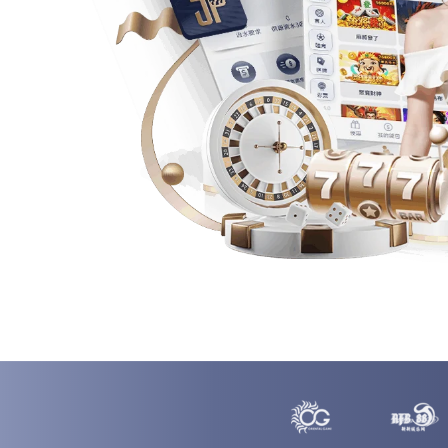
2025 年 7 月
2025 年 6 月
2025 年 5 月
2025 年 4 月
2025 年 3 月
2025 年 2 月
2025 年 1 月
2024 年 12 月
2024 年 11 月
2024 年 10 月
2024 年 9 月
2024 年 8 月
2024 年 7 月
2024 年 6 月
2024 年 5 月
2024 年 4 月
2024 年 3 月
2024 年 2 月
2024 年 1 月
2023 年 12 月
2023 年 11 月
2023 年 10 月