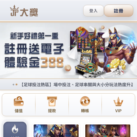
九州娛樂城改名卡拉邦網
馬刺能夠給你前所未有的體
驗，為玩家帶來無處不在的快
樂
LEO娛樂城卡拉邦官網成立至今，傾全力為顧客營造
一個良好的網上娛樂環境，
馬刺
遊戲中都有美麗的真
人荷官與您相伴，我們提供多款經典的線上賺錢遊
戲，並且提供比堵場更高的培率，全天24小時不間斷
地推出各類棋牌比賽，全新線上遊戲大廳，絕對都能
讓你享受愉悅緊張刺激的快感。