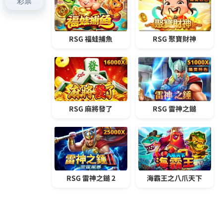
彙整
2026 年 8 月
2026 年 7 月
2026 年 6 月
2026 年 5 月
2026 年 4 月
2026 年 3 月
2026 年 2 月
2026 年 1 月
2025 年 12 月
2025 年 11 月
2025 年 10 月
2025 年 9 月
2025 年 8 月
2025 年 7 月