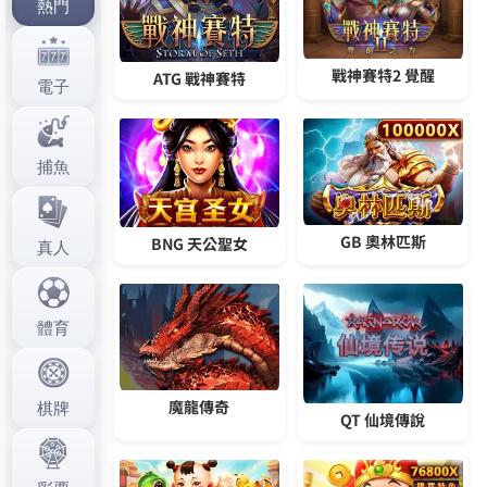
者
佈
類
日
期:
文
上一篇文章
章
nba賽程豐富多樣的玩法玩家輕鬆上
上
一
手，享受精彩刺激的博弈感
導
篇
覽
文
章:
下一篇文章
馬刺能夠給你前所未有的體驗，為玩
下
一
家帶來無處不在的快樂
篇
文
章: