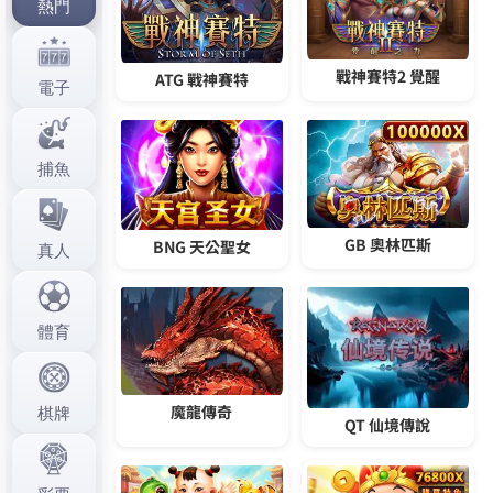
作
發
分
admin
2022 年 10 月 21 日
暴龍
者
佈
類
日
期:
文
上一篇文章
章
卡拉邦玩法眾多，讓您親臨其境感受
上
一
到前所未有的真實體驗
導
篇
覽
文
章:
下一篇文章
nba即時比分為客戶締造一個公平、
下
一
安全和多元化的線上遊戲體驗
篇
文
章: