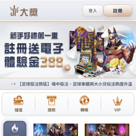
九州娛樂城改名卡拉邦網
暴龍融入多種經典的玩法，為
玩家帶來無處不在的快樂
LEO娛樂城卡拉邦官網是一家專業大型的線上真人娛
樂平台，擁有全世界最齊全的遊戲種類，
暴龍
直覺化
的操作介面簡單易上手，多種遊戲選擇，即刻登入，
等你來玩，保證是消費享受的好去處，智慧一鍵隨機
配桌，數萬人同台對決，極速開場，不用等候，享受
精彩刺激的博弈感，暴龍可滿足不同類型的玩家讓你
愛不釋手。