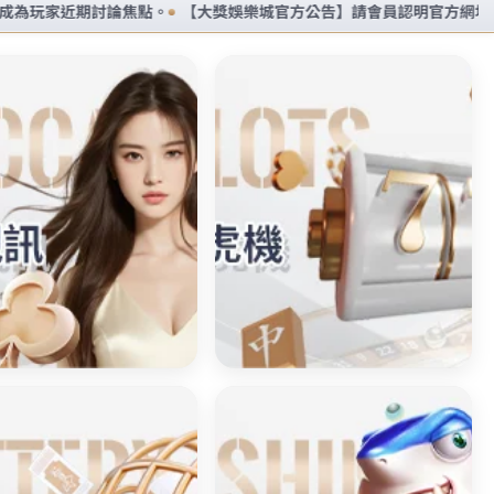
頁面
、
nba即時比分
nba賽程
卡拉邦
威剛
暴龍
歐博儲值
歐博百家樂娛樂城
歐博百家樂試玩
歐博試玩版
百家樂試玩版
馬刺
近期文章
球季最關鍵戰役！nba即時比分伴你鎖定附加賽
生死鬥