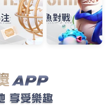
內行球迷的數據軍師！最精準的nba賽程即時戰
況動態全解析
一秒都不想錯過！nba即時比分讓球賽現場就在
你的口袋裡
掌握第一手籃球情報，nba賽程點燃你心中的不
滅球魂
nba即時比分用數字見證傳奇誕生，熱血體育迷
的無悔選擇
近期留言