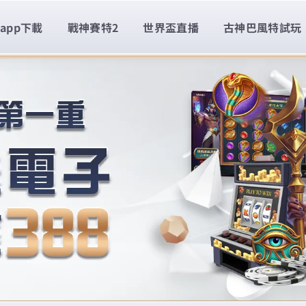
球即时比分，功能包括實时比分、完場、賽程比賽資訊查看等专业数据，讓您隨
的戰鬥與PK玩法，带给玩