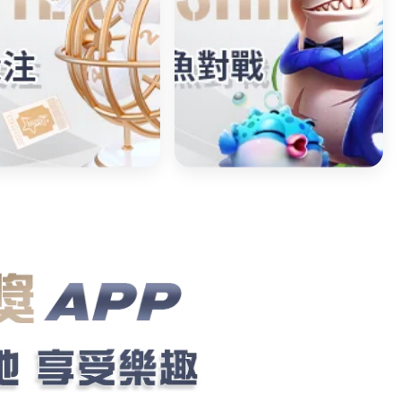
內行球迷的數據軍師！最精準的nba賽程即時戰
況動態全解析
一秒都不想錯過！nba即時比分讓球賽現場就在
你的口袋裡
掌握第一手籃球情報，nba賽程點燃你心中的不
滅球魂
nba即時比分用數字見證傳奇誕生，熱血體育迷
的無悔選擇
近期留言