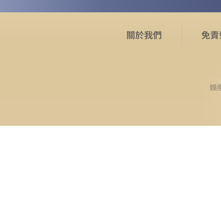
2024 年 5 月
2024 年 4 月
2024 年 3 月
2024 年 2 月
2024 年 1 月
2023 年 12 月
2023 年 11 月
2023 年 10 月
2023 年 9 月
2023 年 8 月
2023 年 7 月
2023 年 6 月
2023 年 5 月
2023 年 4 月
2023 年 3 月
2023 年 2 月
2023 年 1 月
2022 年 12 月
2022 年 11 月
2022 年 10 月
2022 年 9 月