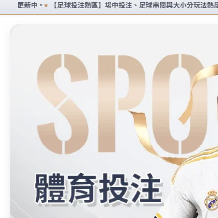
LEO娛樂城卡拉
家可以在這款遊戲
作
admin
感覺和遊戲氛圍，
者
發
2022 年 8 月 13 日
多玩家匹配對局，
佈
分
馬刺
玩遊戲的不錯選擇
日
類
期:
文
上一篇文章
章
nba賽程既別出心裁又給人
上
一
導
斷線困擾
篇