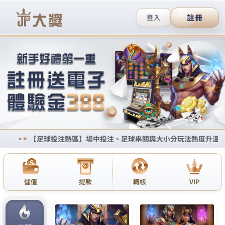
九州娛樂城改名卡拉邦網
暴龍提供創意趣味的遊戲體
驗，讓您享受一流的娛樂
LEO娛樂城卡拉邦官網首創最多款獨家主題遊戲，擁
有最細膩精緻的高畫質畫面，打造出獨一無二的萬人
線上遊戲，
暴龍
彙集了大量時下最好玩的網頁遊戲，
還有各種類型遊戲的最新排行榜，推薦最全、最熱、
火爆、潮流，畫面很炫麗，玩法更刺激，這裡只有你
想不到，沒有做不到，因暴龍其玩法簡單，娛樂性
强，廣受大眾喜愛。