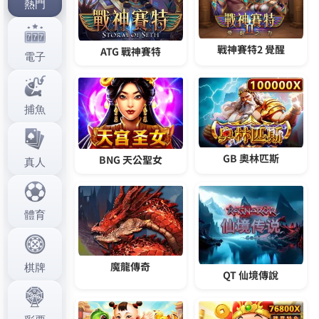
作
發
分
admin
2022 年 5 月 20 日
nba賽程
者
佈
類
日
期:
文
上一篇文章
章
nba即時比分可以通過手機進行娛
上
一
樂，是您生活上最好的伴侶
導
篇
覽
文
章:
下一篇文章
卡拉邦精彩刺激的比賽，讓你打牌更
下
一
多樂趣
篇
文