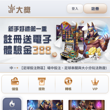
九州娛樂城改名卡拉邦網
nba賽程讓玩家體驗行走體育
江湖的巔峰世界
LEO娛樂城卡拉邦官網為您提供最新最火爆的
nba賽
程
遊戲，體驗多種風格場景隨機變換帶來的視覺享
受，配以3D時尚的場景構成一整套拋弃枯燥的完全娛
樂網路遊戲，帶你體驗娛樂路上的情與愛，nba賽程
令玩家感受遊戲快感的同時，不由自主地游離於現實
和遊戲之間。