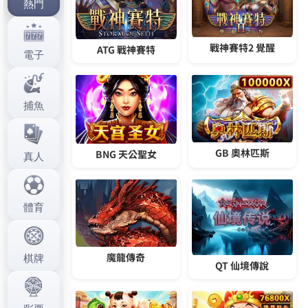
感。
作
發
分
admin
2022 年 4 月 27 日
nba即時比分
者
佈
類
日
期:
文
上一篇文章
章
nba賽程豐富的遊戲玩法全方面滿足
上
一
你的需求
導
篇
覽
文
章:
下一篇文章
nba賽程讓你享受精彩刺激的博弈
下
一
感，為你增添生活活力
篇
文