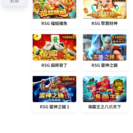
章:
彙整
2026 年 8 月
2026 年 7 月
2026 年 6 月
2026 年 5 月
2026 年 4 月
2026 年 3 月
2026 年 2 月
2026 年 1 月
2025 年 12 月
2025 年 11 月
2025 年 10 月
2025 年 9 月