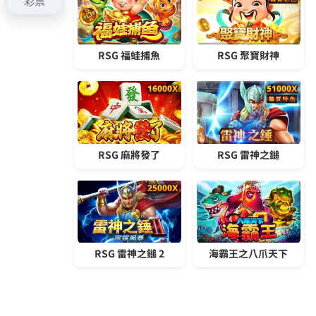
文
章:
彙整
2026 年 8 月
2026 年 7 月
2026 年 6 月
2026 年 5 月
2026 年 4 月
2026 年 3 月
2026 年 2 月
2026 年 1 月
2025 年 12 月
2025 年 11 月
2025 年 10 月