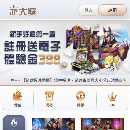
九州娛樂城改名卡拉邦網
馬刺為每一位客戶提供最安
全、最公平的活動，給你不一
樣的體驗
馬刺
為玩家提供一個優質的遊戲平台，有各式各樣真
實賭場的遊戲，包括百體育博彩，真人娛樂，電子遊
戲，彩票球彩等各種遊戲，推薦多種好玩的真人遊戲
讓你停不下來，推薦是放鬆身心的好方法，讓玩家在
休息之餘可以盡情享受遊戲的樂趣，是打發時間最好
的選擇。