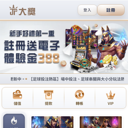
九州娛樂城改名卡拉邦網
nba賽程帶給廣大的玩家前所
未有的博彩體驗
隨著互聯網及手機互聯網時代的騰飛、
nba賽程
市場
的不斷繁榮，LEO娛樂城一直秉持誠信可靠，服務周
到的宗旨為廣大的遊戲愛好者服務，精挑細選各種線
上遊戲，給您提供最好的選擇，打造亞洲最有公信
力，最受玩家歡迎的線上博彩平台，讓每位玩家有賓
至如歸的感覺！
作
發
分
admin
2021 年 5 月 13 日
nba賽程