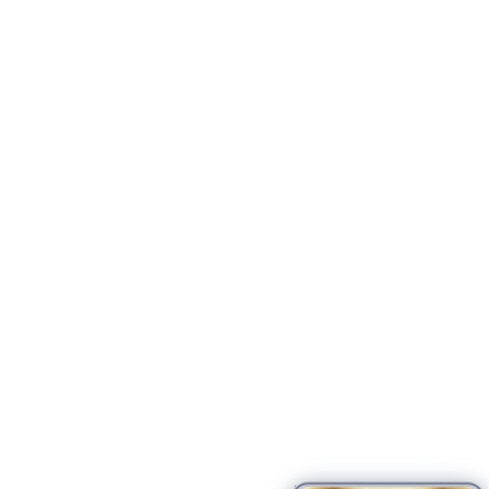
近期文章
內行球迷的數據軍師！最精準的nba賽程即時戰況
動態全解析
一秒都不想錯過！nba即時比分讓球賽現場就在你
的口袋裡
掌握第一手籃球情報，nba賽程點燃你心中的不滅
球魂
nba即時比分用數字見證傳奇誕生，熱血體育迷的
無悔選擇
告別卡頓延遲，nba賽程最純粹的籃球記分板為你
守候