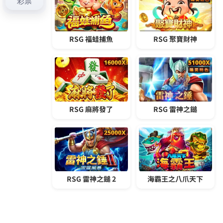
2026 年 7 月
2026 年 6 月
2026 年 5 月
2026 年 4 月
2026 年 3 月
2026 年 2 月
2026 年 1 月
2025 年 12 月
2025 年 11 月
2025 年 10 月
2025 年 9 月
2025 年 8 月
2025 年 7 月
2025 年 6 月
2025 年 5 月