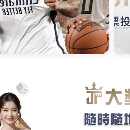
給你超凡絕倫的享受