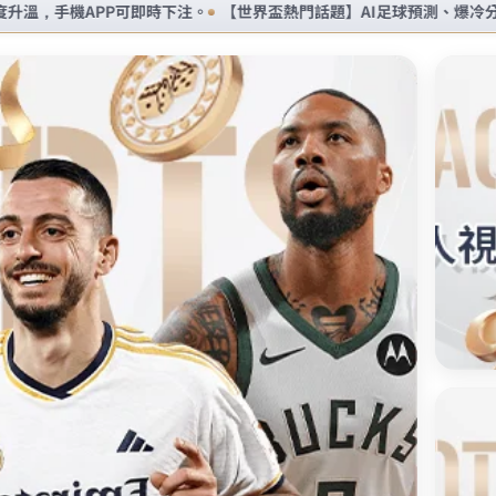
經典的遊戲中心，先進的科技完美製作使得玩起來跟上時代的步
真人玩家與你PK，
nba即時比分
這裡全部是百分百的真人玩家
可以線上感受更多的樂趣，3D的場景環繞顯得更加的逼真有致，
你最真實的體驗。
投注平台