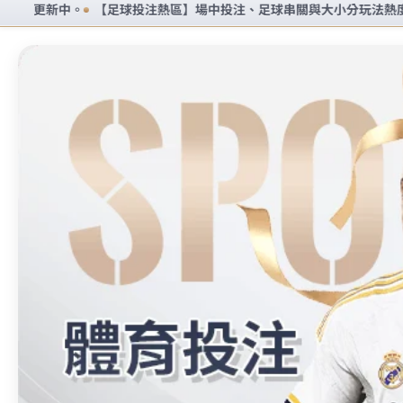
LEO娛樂城推出
伐，快速智慧配對
作
admin
上PK的，讓玩家
者
發
2021 年 1 月 13 日
人美女現場發牌給
佈
分
nba即時比分
日
類
期:
文
上一篇文章
章
卡拉邦為您打造綠色、健康的
上
一
導
篇
覽
文
下一篇文章
章: