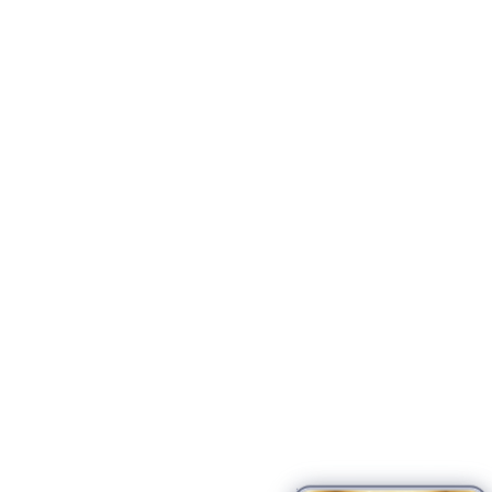
近期文章
內行球迷的數據軍師！最精準的nba賽程即時戰況
動態全解析
一秒都不想錯過！nba即時比分讓球賽現場就在你
的口袋裡
掌握第一手籃球情報，nba賽程點燃你心中的不滅
球魂
nba即時比分用數字見證傳奇誕生，熱血體育迷的
無悔選擇
告別卡頓延遲，nba賽程最純粹的籃球記分板為你
守候