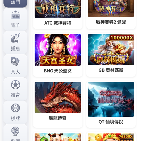
日
期:
文
上一篇文章
章
讓你體驗激情澎湃的威剛賽事，盡情
上
一
享受遊戲的魅力
導
篇
覽
文
章:
下一篇文章
nba即時比分打造全新的遊戲，百萬
下
一
彩金得主就是你
篇
文
章:
彙整