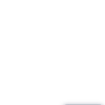
近期文章
球季最關鍵戰役！nba即時比分伴你鎖定附加賽生
死鬥
內行球迷的數據軍師！最精準的nba賽程即時戰況
動態全解析
一秒都不想錯過！nba即時比分讓球賽現場就在你
的口袋裡
掌握第一手籃球情報，nba賽程點燃你心中的不滅
球魂
nba即時比分用數字見證傳奇誕生，熱血體育迷的
無悔選擇