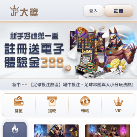
九州娛樂城改名卡拉邦網
nba即時比分為玩家提供公平
公正的娛樂體驗
LEO娛樂城卡拉邦官網為廣大玩家準備了現時最火最
流行的遊戲，讓更多玩家可以在這裡找到你愛玩的版
本，
nba即時比分
是現時手機上最受歡迎的一款遊戲
APP，規則簡單、玩法豐富，是玩家們最喜歡的博彩
選擇之一，遊戲畫面十分復古，不僅玩法多樣，而且
上線獎勵非常豐厚。
作
發
分
admin
2020 年 7 月 4 日
nba即時比分