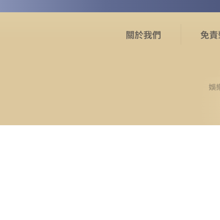
2023 年 11 月
2023 年 10 月
2023 年 9 月
2023 年 8 月
2023 年 7 月
2023 年 6 月
2023 年 5 月
2023 年 4 月
2023 年 3 月
2023 年 2 月
2023 年 1 月
2022 年 12 月
2022 年 11 月
2022 年 10 月
2022 年 9 月
2022 年 8 月
2022 年 7 月
2022 年 6 月
2022 年 5 月
2022 年 4 月
2022 年 3 月
2022 年 2 月