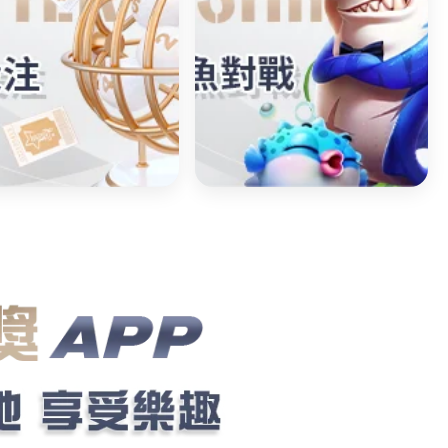
內行球迷的數據軍師！最精準的nba賽程即時戰
況動態全解析
一秒都不想錯過！nba即時比分讓球賽現場就在
你的口袋裡
掌握第一手籃球情報，nba賽程點燃你心中的不
滅球魂
nba即時比分用數字見證傳奇誕生，熱血體育迷
的無悔選擇
近期留言