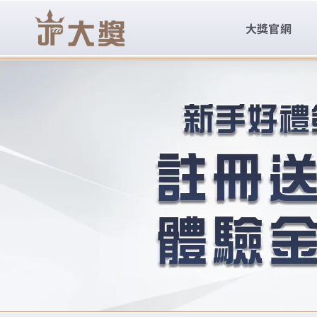
九州娛樂城改名卡拉邦網
九州娛樂城改名卡拉邦NBA即時比分網提供最快最准最全的篮
時最火爆，最公平，最信譽的平台！
nba即時比分為用
LEO娛樂城卡拉