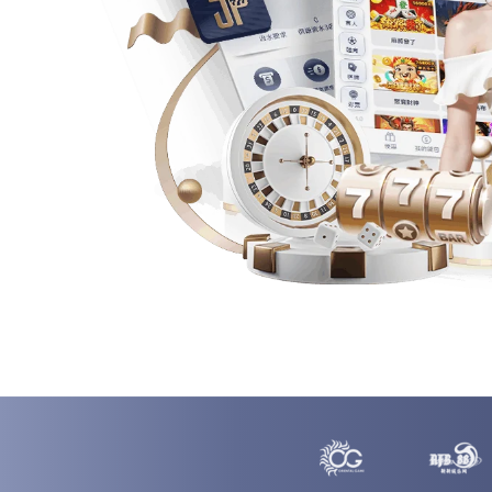
2024 年 7 月
2024 年 6 月
2024 年 5 月
2024 年 4 月
2024 年 3 月
2024 年 2 月
2024 年 1 月
2023 年 12 月
2023 年 11 月
2023 年 10 月
2023 年 9 月
2023 年 8 月
2023 年 7 月
2023 年 6 月
2023 年 5 月
2023 年 4 月
2023 年 3 月
2023 年 2 月
2023 年 1 月
2022 年 12 月
2022 年 11 月
2022 年 10 月