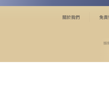
2022 年 9 月
2022 年 8 月
2022 年 7 月
2022 年 6 月
2022 年 5 月
2022 年 4 月
2022 年 3 月
2022 年 2 月
2022 年 1 月
2021 年 12 月
2021 年 11 月
2021 年 10 月
2021 年 9 月
2021 年 8 月
2021 年 7 月
2021 年 6 月
2021 年 5 月
2021 年 4 月
2021 年 3 月
2021 年 2 月
2021 年 1 月