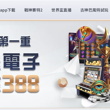
球即时比分，功能包括實时比分、完場、賽程比賽資訊查看等专业数据，讓您隨
提供全網最全最快籃球比分直播，同時為您提供最詳細的籃球比