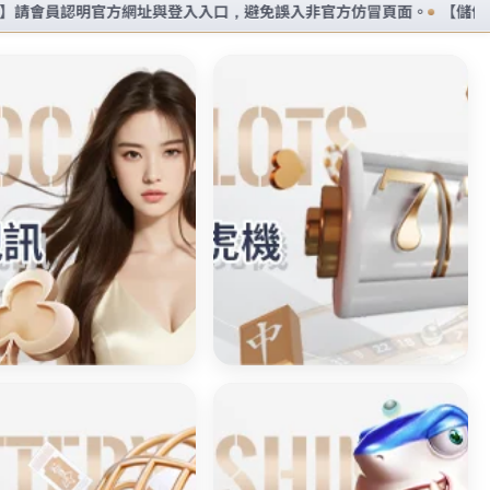
沒
頁面
播
nba即時比分
nba賽程
卡拉邦
與
威剛
樂
暴龍
歐博儲值
歐博百家樂娛樂城
歐博百家樂試玩
歐博試玩版
百家樂試玩版
馬刺
近期文章
球季最關鍵戰役！nba即時比分伴你鎖定附加賽
生死鬥