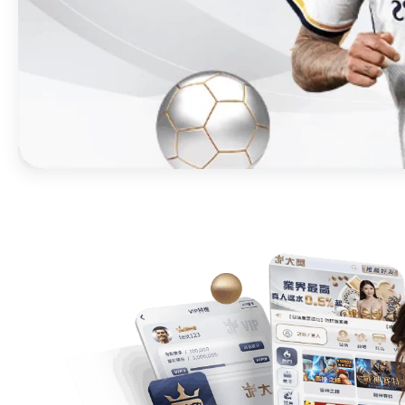
2026 年 4 月
2026 年 3 月
2026 年 2 月
2026 年 1 月
2025 年 12 月
2025 年 11 月
2025 年 10 月
2025 年 9 月
2025 年 8 月
2025 年 7 月
2025 年 6 月
2025 年 5 月
2025 年 4 月
2025 年 3 月
2025 年 2 月
2025 年 1 月
2024 年 12 月
2024 年 11 月
2024 年 10 月
2024 年 9 月
2024 年 8 月