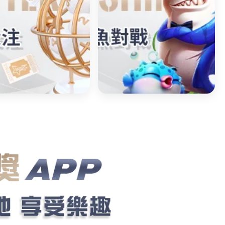
內行球迷的數據軍師！最精準的nba賽程即時戰
況動態全解析
一秒都不想錯過！nba即時比分讓球賽現場就在
你的口袋裡
掌握第一手籃球情報，nba賽程點燃你心中的不
滅球魂
nba即時比分用數字見證傳奇誕生，熱血體育迷
的無悔選擇
近期留言